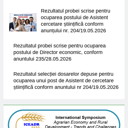
Rezultatul probei scrise pentru
ocuparea postului de Asistent
cercetare științifică conform
anunțului nr. 204/19.05.2026
Rezultatul probei scrise pentru ocuparea
postului de Director economic, conform
anuntului 235/28.05.2026
Rezultatul selecției dosarelor depuse pentru
ocuparea unui post de Asistent de cercetare
științifică conform anuntului nr 204/19.05.2026