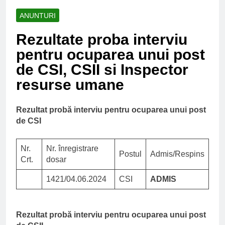
ANUNTURI
Rezultate proba interviu
pentru ocuparea unui post
de CSI, CSII si Inspector
resurse umane
Rezultat probă interviu
pentru ocuparea unui post
de CSI
Nr.
Nr. înregistrare
Postul
Admis/Respins
Crt.
dosar
1421/04.06.2024
CSI
ADMIS
Rezultat probă interviu pentru ocuparea unui post