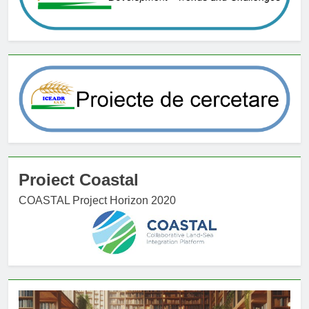
Proiect Coastal
COASTAL Project Horizon 2020