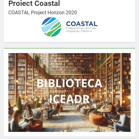
Proiect Coastal
COASTAL Project Horizon 2020