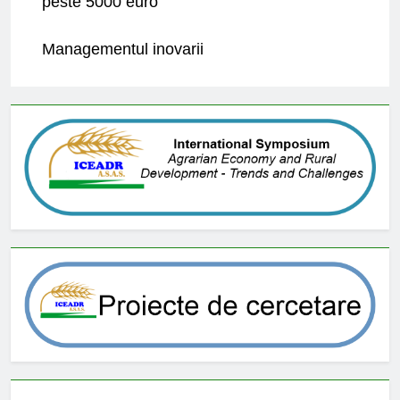
peste 5000 euro
Managementul inovarii