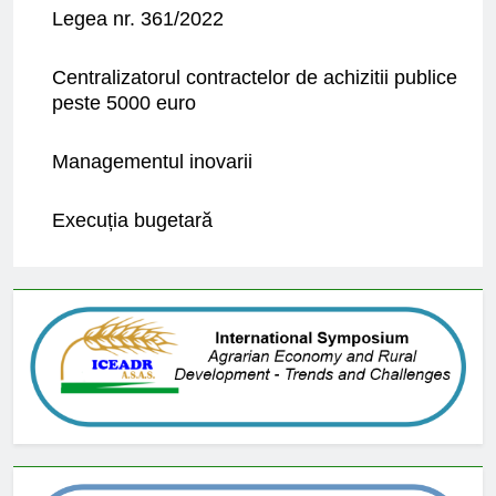
Legea nr. 361/2022
Centralizatorul contractelor de achizitii publice
peste 5000 euro
Managementul inovarii
Execuția bugetară