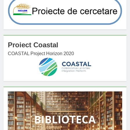
Proiect Coastal
COASTAL Project Horizon 2020