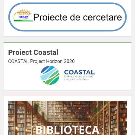
Proiect Coastal
COASTAL Project Horizon 2020