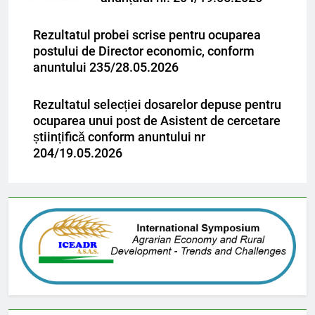
Rezultatul probei scrise pentru ocuparea
postului de Director economic, conform
anuntului 235/28.05.2026
Rezultatul selecției dosarelor depuse pentru
ocuparea unui post de Asistent de cercetare
științifică conform anuntului nr
204/19.05.2026