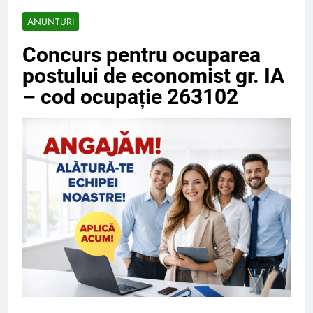
ANUNTURI
Concurs pentru ocuparea
postului de economist gr. IA
– cod ocupație 263102