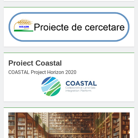
Proiect Coastal
COASTAL Project Horizon 2020