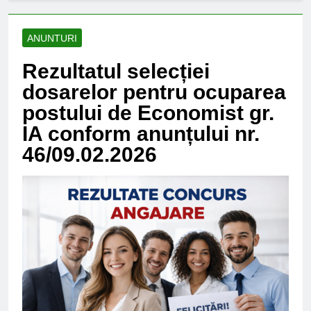
ANUNTURI
Rezultatul selecției
dosarelor pentru ocuparea
postului de Economist gr.
IA conform anunțului nr.
46/09.02.2026