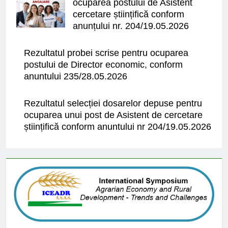
ocuparea postului de Asistent
cercetare științifică conform
anunțului nr. 204/19.05.2026
Rezultatul probei scrise pentru ocuparea
postului de Director economic, conform
anuntului 235/28.05.2026
Rezultatul selecției dosarelor depuse pentru
ocuparea unui post de Asistent de cercetare
științifică conform anuntului nr 204/19.05.2026