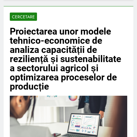
CERCETARE
Proiectarea unor modele
tehnico-economice de
analiza capacității de
reziliență și sustenabilitate
a sectorului agricol și
optimizarea proceselor de
producție