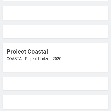
Proiect Coastal
COASTAL Project Horizon 2020