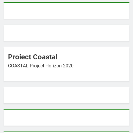
Proiect Coastal
COASTAL Project Horizon 2020