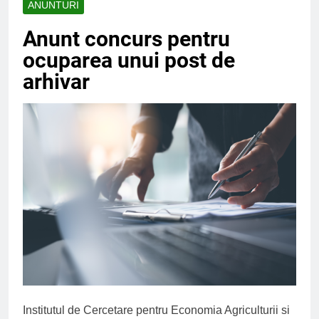
ANUNTURI
Anunt concurs pentru
ocuparea unui post de
arhivar
Institutul de Cercetare pentru Economia Agriculturii si