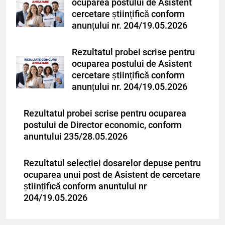
ocuparea postului de Asistent
cercetare științifică conform
anunțului nr. 204/19.05.2026
Rezultatul probei scrise pentru
ocuparea postului de Asistent
cercetare științifică conform
anunțului nr. 204/19.05.2026
Rezultatul probei scrise pentru ocuparea
postului de Director economic, conform
anuntului 235/28.05.2026
Rezultatul selecției dosarelor depuse pentru
ocuparea unui post de Asistent de cercetare
științifică conform anuntului nr
204/19.05.2026